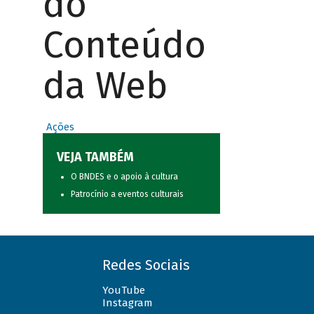
do
Conteúdo
da Web
Ações
VEJA TAMBÉM
O BNDES e o apoio à cultura
Patrocínio a eventos culturais
Redes Sociais
YouTube
Instagram