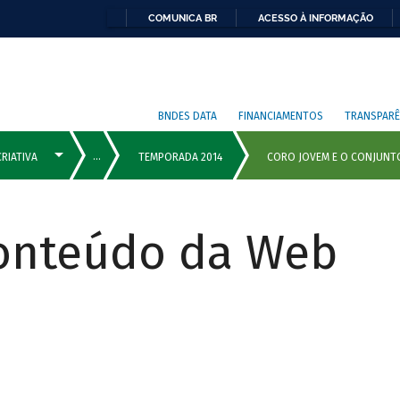
COMUNICA BR
ACESSO À INFORMAÇÃO
BNDES DATA
FINANCIAMENTOS
TRANSPARÊ
Conteúdo da Web