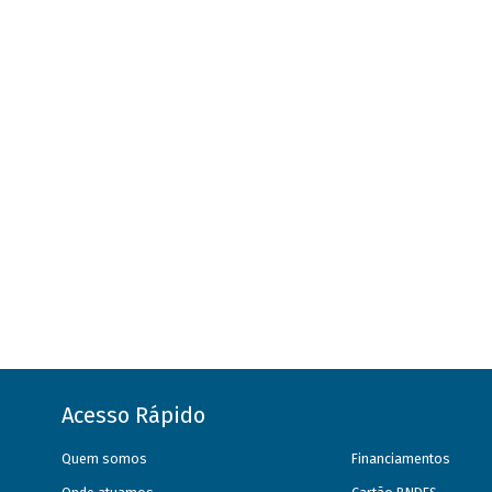
Acesso Rápido
Quem somos
Financiamentos