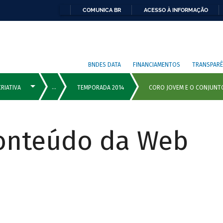
COMUNICA BR
ACESSO À INFORMAÇÃO
BNDES DATA
FINANCIAMENTOS
TRANSPARÊ
Conteúdo da Web