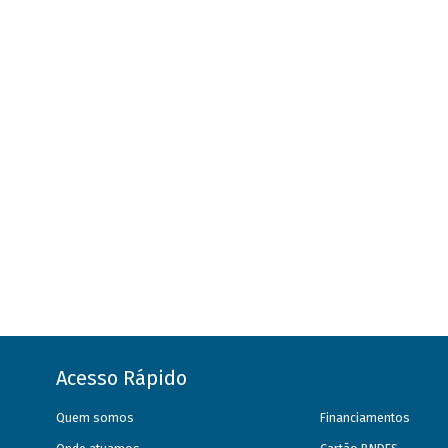
Acesso Rápido
Quem somos
Financiamentos