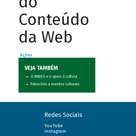
do
Conteúdo
da Web
Ações
VEJA TAMBÉM
O BNDES e o apoio à cultura
Patrocínio a eventos culturais
Redes Sociais
YouTube
Instagram