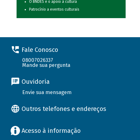
O BNDES e o apoio à cultura
Patrocínio a eventos culturais
Fale Conosco
08007026337
Mande sua pergunta
Ouvidoria
Envie sua mensagem
Outros telefones e endereços
Acesso à informação