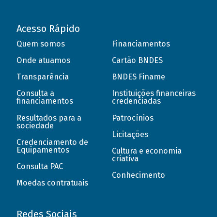
Acesso Rápido
Quem somos
Financiamentos
Onde atuamos
Cartão BNDES
Transparência
BNDES Finame
Consulta a
Instituições financeiras
financiamentos
credenciadas
Resultados para a
Patrocínios
sociedade
Licitações
Credenciamento de
Equipamentos
Cultura e economia
criativa
Consulta PAC
Conhecimento
Moedas contratuais
Redes Sociais