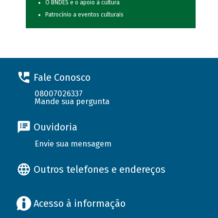
O BNDES e o apoio à cultura
Patrocínio a eventos culturais
Fale Conosco
08007026337
Mande sua pergunta
Ouvidoria
Envie sua mensagem
Outros telefones e endereços
Acesso à informação