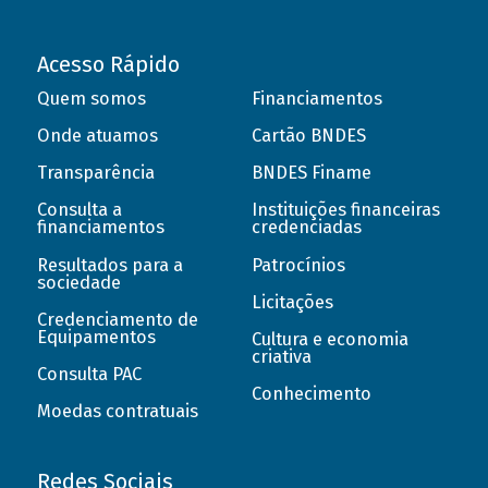
Acesso Rápido
Quem somos
Financiamentos
Onde atuamos
Cartão BNDES
Transparência
BNDES Finame
Consulta a
Instituições financeiras
financiamentos
credenciadas
Resultados para a
Patrocínios
sociedade
Licitações
Credenciamento de
Equipamentos
Cultura e economia
criativa
Consulta PAC
Conhecimento
Moedas contratuais
Redes Sociais