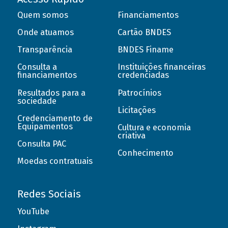
Quem somos
Financiamentos
Onde atuamos
Cartão BNDES
Transparência
BNDES Finame
Consulta a
Instituições financeiras
financiamentos
credenciadas
Resultados para a
Patrocínios
sociedade
Licitações
Credenciamento de
Equipamentos
Cultura e economia
criativa
Consulta PAC
Conhecimento
Moedas contratuais
Redes Sociais
YouTube