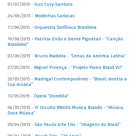
01/07/2015 -
Duo Cury-Santoro
24/06/2015 -
Modinhas Cariocas
17/06/2015 -
Orquestra Sinfônica Brasileira
10/06/2015 -
Patrícia Endo e Dante Pignatari - “Canção
Brasileira”
03/06/2015 -
Bruno Madeira - “Cenas da América Latina”
27/05/2015 -
Miguel Proença - “Projeto Piano Brasil VII”
20/05/2015 -
Madrigal Contemporâneo - “Brasil, mostra a
tua música”
13/05/2015 -
Ópera “Domitila”
06/05/2015 -
VI Circuito BNDES Musica Brasilis - “Música,
Doce Música”
29/04/2015 -
São Paulo Arte Trio - “Imagens do Brasil”