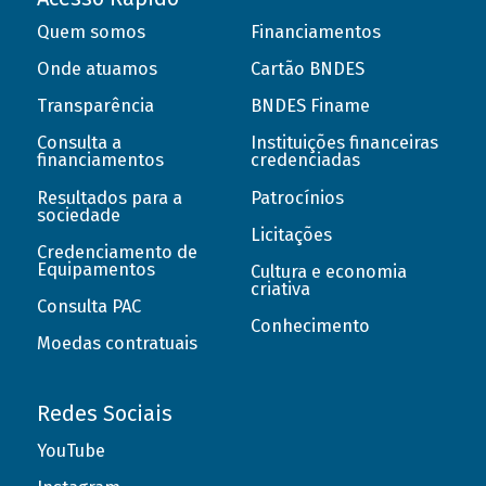
Quem somos
Financiamentos
Onde atuamos
Cartão BNDES
Transparência
BNDES Finame
Consulta a
Instituições financeiras
financiamentos
credenciadas
Resultados para a
Patrocínios
sociedade
Licitações
Credenciamento de
Equipamentos
Cultura e economia
criativa
Consulta PAC
Conhecimento
Moedas contratuais
Redes Sociais
YouTube