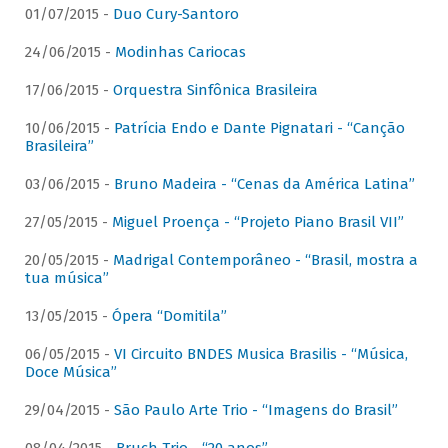
01/07/2015 -
Duo Cury-Santoro
24/06/2015 -
Modinhas Cariocas
17/06/2015 -
Orquestra Sinfônica Brasileira
10/06/2015 -
Patrícia Endo e Dante Pignatari - “Canção
Brasileira”
03/06/2015 -
Bruno Madeira - “Cenas da América Latina”
27/05/2015 -
Miguel Proença - “Projeto Piano Brasil VII”
20/05/2015 -
Madrigal Contemporâneo - “Brasil, mostra a
tua música”
13/05/2015 -
Ópera “Domitila”
06/05/2015 -
VI Circuito BNDES Musica Brasilis - “Música,
Doce Música”
29/04/2015 -
São Paulo Arte Trio - “Imagens do Brasil”