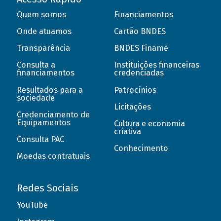
Quem somos
Financiamentos
Onde atuamos
Cartão BNDES
Transparência
BNDES Finame
Consulta a
Instituições financeiras
financiamentos
credenciadas
Resultados para a
Patrocínios
sociedade
Licitações
Credenciamento de
Equipamentos
Cultura e economia
criativa
Consulta PAC
Conhecimento
Moedas contratuais
Redes Sociais
YouTube