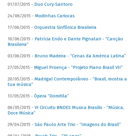
01/07/2015 -
Duo Cury-Santoro
24/06/2015 -
Modinhas Cariocas
17/06/2015 -
Orquestra Sinfônica Brasileira
10/06/2015 -
Patrícia Endo e Dante Pignatari - “Canção
Brasileira”
03/06/2015 -
Bruno Madeira - “Cenas da América Latina”
27/05/2015 -
Miguel Proença - “Projeto Piano Brasil VII”
20/05/2015 -
Madrigal Contemporâneo - “Brasil, mostra a
tua música”
13/05/2015 -
Ópera “Domitila”
06/05/2015 -
VI Circuito BNDES Musica Brasilis - “Música,
Doce Música”
29/04/2015 -
São Paulo Arte Trio - “Imagens do Brasil”