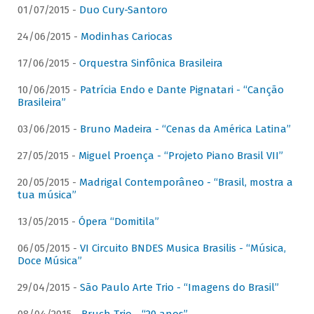
01/07/2015 -
Duo Cury-Santoro
24/06/2015 -
Modinhas Cariocas
17/06/2015 -
Orquestra Sinfônica Brasileira
10/06/2015 -
Patrícia Endo e Dante Pignatari - “Canção
Brasileira”
03/06/2015 -
Bruno Madeira - “Cenas da América Latina”
27/05/2015 -
Miguel Proença - “Projeto Piano Brasil VII”
20/05/2015 -
Madrigal Contemporâneo - “Brasil, mostra a
tua música”
13/05/2015 -
Ópera “Domitila”
06/05/2015 -
VI Circuito BNDES Musica Brasilis - “Música,
Doce Música”
29/04/2015 -
São Paulo Arte Trio - “Imagens do Brasil”