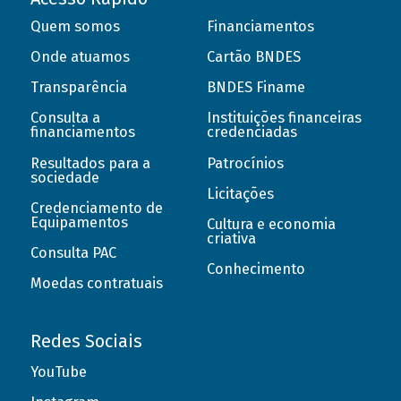
Quem somos
Financiamentos
Onde atuamos
Cartão BNDES
Transparência
BNDES Finame
Consulta a
Instituições financeiras
financiamentos
credenciadas
Resultados para a
Patrocínios
sociedade
Licitações
Credenciamento de
Equipamentos
Cultura e economia
criativa
Consulta PAC
Conhecimento
Moedas contratuais
Redes Sociais
YouTube