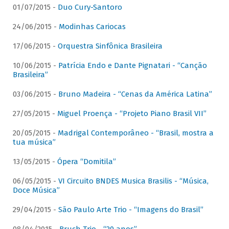
01/07/2015 -
Duo Cury-Santoro
24/06/2015 -
Modinhas Cariocas
17/06/2015 -
Orquestra Sinfônica Brasileira
10/06/2015 -
Patrícia Endo e Dante Pignatari - “Canção
Brasileira”
03/06/2015 -
Bruno Madeira - “Cenas da América Latina”
27/05/2015 -
Miguel Proença - “Projeto Piano Brasil VII”
20/05/2015 -
Madrigal Contemporâneo - “Brasil, mostra a
tua música”
13/05/2015 -
Ópera “Domitila”
06/05/2015 -
VI Circuito BNDES Musica Brasilis - “Música,
Doce Música”
29/04/2015 -
São Paulo Arte Trio - “Imagens do Brasil”