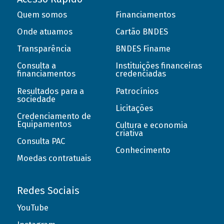
Quem somos
Financiamentos
Onde atuamos
Cartão BNDES
Transparência
BNDES Finame
Consulta a
Instituições financeiras
financiamentos
credenciadas
Resultados para a
Patrocínios
sociedade
Licitações
Credenciamento de
Equipamentos
Cultura e economia
criativa
Consulta PAC
Conhecimento
Moedas contratuais
Redes Sociais
YouTube