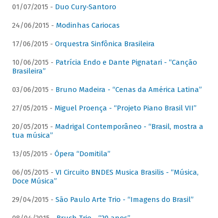
01/07/2015 -
Duo Cury-Santoro
24/06/2015 -
Modinhas Cariocas
17/06/2015 -
Orquestra Sinfônica Brasileira
10/06/2015 -
Patrícia Endo e Dante Pignatari - “Canção
Brasileira”
03/06/2015 -
Bruno Madeira - “Cenas da América Latina”
27/05/2015 -
Miguel Proença - “Projeto Piano Brasil VII”
20/05/2015 -
Madrigal Contemporâneo - “Brasil, mostra a
tua música”
13/05/2015 -
Ópera “Domitila”
06/05/2015 -
VI Circuito BNDES Musica Brasilis - “Música,
Doce Música”
29/04/2015 -
São Paulo Arte Trio - “Imagens do Brasil”