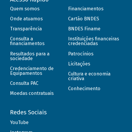
Quem somos
Financiamentos
Onde atuamos
Cartão BNDES
Transparência
BNDES Finame
Consulta a
Instituições financeiras
financiamentos
credenciadas
Resultados para a
Patrocínios
sociedade
Licitações
Credenciamento de
Equipamentos
Cultura e economia
criativa
Consulta PAC
Conhecimento
Moedas contratuais
Redes Sociais
YouTube