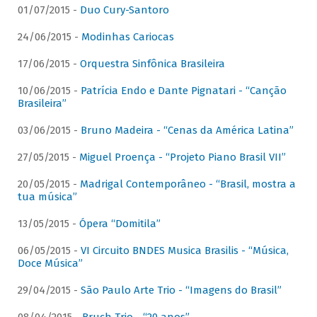
01/07/2015 -
Duo Cury-Santoro
24/06/2015 -
Modinhas Cariocas
17/06/2015 -
Orquestra Sinfônica Brasileira
10/06/2015 -
Patrícia Endo e Dante Pignatari - “Canção
Brasileira”
03/06/2015 -
Bruno Madeira - “Cenas da América Latina”
27/05/2015 -
Miguel Proença - “Projeto Piano Brasil VII”
20/05/2015 -
Madrigal Contemporâneo - “Brasil, mostra a
tua música”
13/05/2015 -
Ópera “Domitila”
06/05/2015 -
VI Circuito BNDES Musica Brasilis - “Música,
Doce Música”
29/04/2015 -
São Paulo Arte Trio - “Imagens do Brasil”