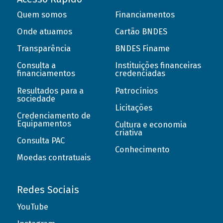
Quem somos
Financiamentos
Onde atuamos
Cartão BNDES
Transparência
BNDES Finame
Consulta a
Instituições financeiras
financiamentos
credenciadas
Resultados para a
Patrocínios
sociedade
Licitações
Credenciamento de
Equipamentos
Cultura e economia
criativa
Consulta PAC
Conhecimento
Moedas contratuais
Redes Sociais
YouTube