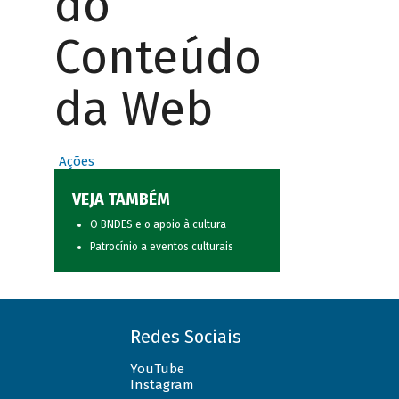
do
Conteúdo
da Web
Ações
VEJA TAMBÉM
O BNDES e o apoio à cultura
Patrocínio a eventos culturais
Redes Sociais
YouTube
Instagram