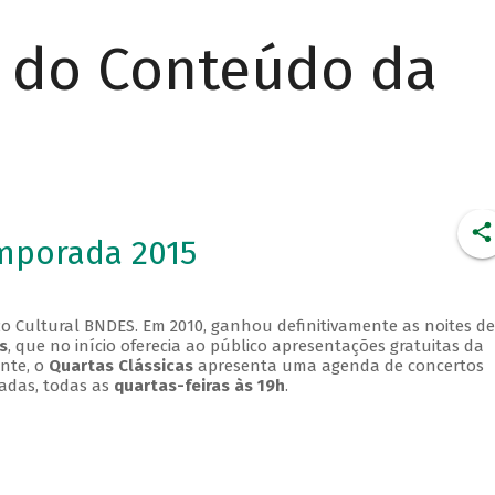
r do Conteúdo da
emporada 2015
o Cultural BNDES. Em 2010, ganhou definitivamente as noites de
s
, que no início oferecia ao público apresentações gratuitas da
ente, o
Quartas Clássicas
apresenta uma agenda de concertos
adas, todas as
quartas-feiras às 19h
.