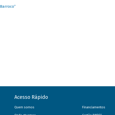
 Barroco”
Acesso Rápido
Quem somos
Financiamentos