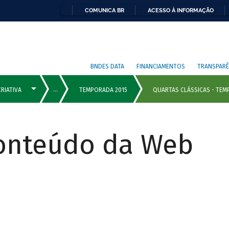
COMUNICA BR
ACESSO À INFORMAÇÃO
BNDES DATA
FINANCIAMENTOS
TRANSPARÊ
Conteúdo da Web