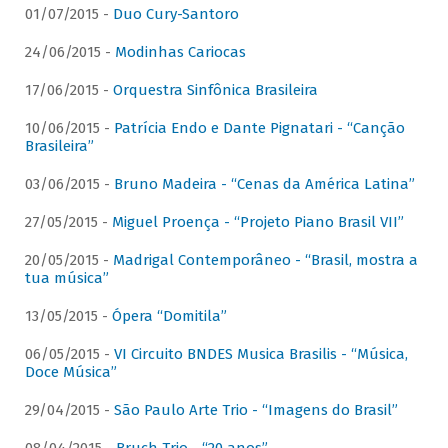
01/07/2015 -
Duo Cury-Santoro
24/06/2015 -
Modinhas Cariocas
17/06/2015 -
Orquestra Sinfônica Brasileira
10/06/2015 -
Patrícia Endo e Dante Pignatari - “Canção
Brasileira”
03/06/2015 -
Bruno Madeira - “Cenas da América Latina”
27/05/2015 -
Miguel Proença - “Projeto Piano Brasil VII”
20/05/2015 -
Madrigal Contemporâneo - “Brasil, mostra a
tua música”
13/05/2015 -
Ópera “Domitila”
06/05/2015 -
VI Circuito BNDES Musica Brasilis - “Música,
Doce Música”
29/04/2015 -
São Paulo Arte Trio - “Imagens do Brasil”