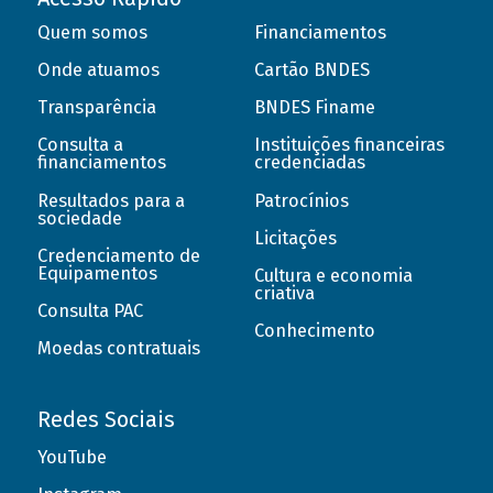
Quem somos
Financiamentos
Onde atuamos
Cartão BNDES
Transparência
BNDES Finame
Consulta a
Instituições financeiras
financiamentos
credenciadas
Resultados para a
Patrocínios
sociedade
Licitações
Credenciamento de
Equipamentos
Cultura e economia
criativa
Consulta PAC
Conhecimento
Moedas contratuais
Redes Sociais
YouTube