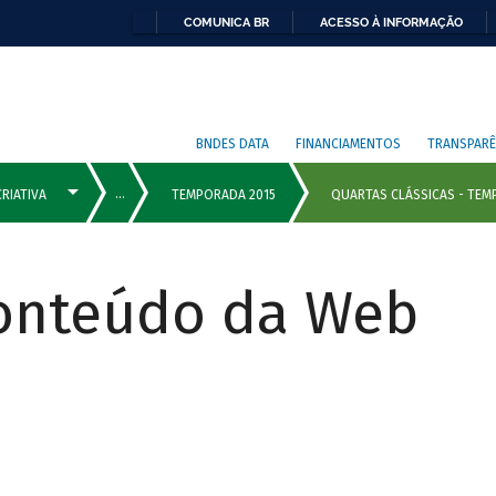
COMUNICA BR
ACESSO À INFORMAÇÃO
BNDES DATA
FINANCIAMENTOS
TRANSPARÊ
Conteúdo da Web