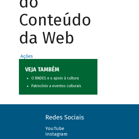
do
Conteúdo
da Web
Ações
VEJA TAMBÉM
O BNDES e o apoio à cultura
Patrocínio a eventos culturais
Redes Sociais
YouTube
Instagram