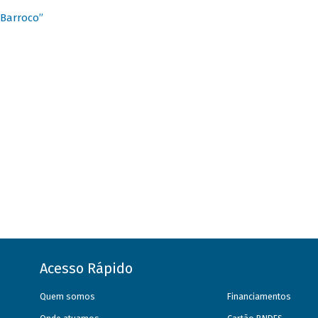
 Barroco”
Acesso Rápido
Quem somos
Financiamentos