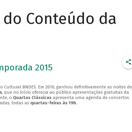
r do Conteúdo da
emporada 2015
o Cultural BNDES. Em 2010, ganhou definitivamente as noites de
s
, que no início oferecia ao público apresentações gratuitas da
ente, o
Quartas Clássicas
apresenta uma agenda de concertos
adas, todas as
quartas-feiras às 19h
.