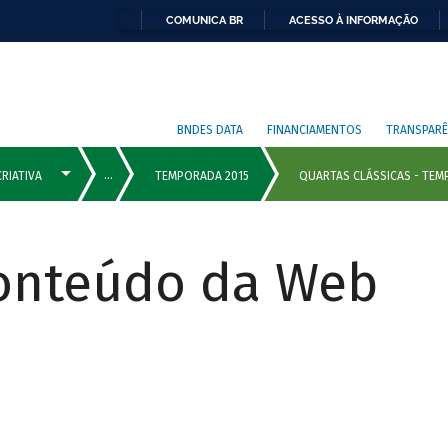
COMUNICA BR
ACESSO À INFORMAÇÃO
BNDES DATA
FINANCIAMENTOS
TRANSPARÊ
Conteúdo da Web