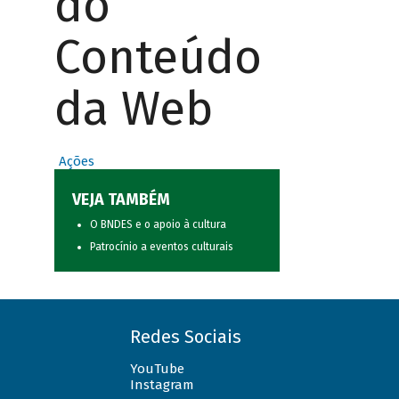
do
Conteúdo
da Web
Ações
VEJA TAMBÉM
O BNDES e o apoio à cultura
Patrocínio a eventos culturais
Redes Sociais
YouTube
Instagram