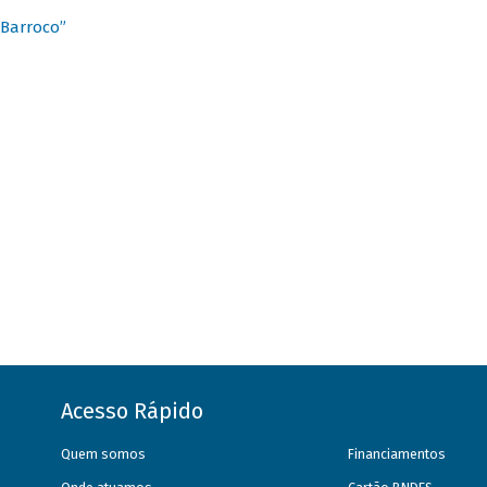
 Barroco”
Acesso Rápido
Quem somos
Financiamentos