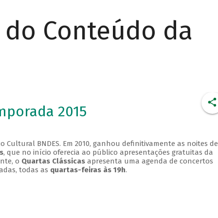
r do Conteúdo da
emporada 2015
o Cultural BNDES. Em 2010, ganhou definitivamente as noites de
s
, que no início oferecia ao público apresentações gratuitas da
ente, o
Quartas Clássicas
apresenta uma agenda de concertos
adas, todas as
quartas-feiras às 19h
.