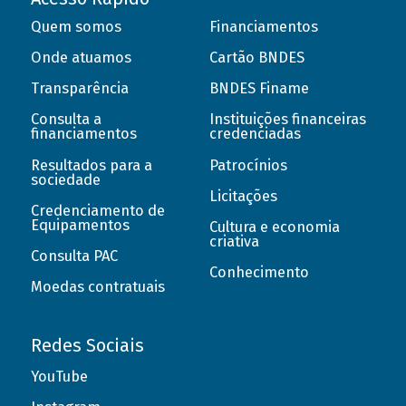
Quem somos
Financiamentos
Onde atuamos
Cartão BNDES
Transparência
BNDES Finame
Consulta a
Instituições financeiras
financiamentos
credenciadas
Resultados para a
Patrocínios
sociedade
Licitações
Credenciamento de
Equipamentos
Cultura e economia
criativa
Consulta PAC
Conhecimento
Moedas contratuais
Redes Sociais
YouTube