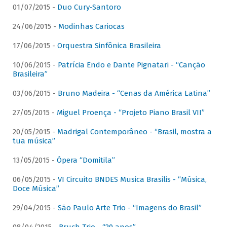
01/07/2015 -
Duo Cury-Santoro
24/06/2015 -
Modinhas Cariocas
17/06/2015 -
Orquestra Sinfônica Brasileira
10/06/2015 -
Patrícia Endo e Dante Pignatari - “Canção
Brasileira”
03/06/2015 -
Bruno Madeira - “Cenas da América Latina”
27/05/2015 -
Miguel Proença - “Projeto Piano Brasil VII”
20/05/2015 -
Madrigal Contemporâneo - “Brasil, mostra a
tua música”
13/05/2015 -
Ópera “Domitila”
06/05/2015 -
VI Circuito BNDES Musica Brasilis - “Música,
Doce Música”
29/04/2015 -
São Paulo Arte Trio - “Imagens do Brasil”