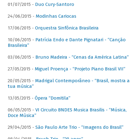
01/07/2015 -
Duo Cury-Santoro
24/06/2015 -
Modinhas Cariocas
17/06/2015 -
Orquestra Sinfônica Brasileira
10/06/2015 -
Patrícia Endo e Dante Pignatari - “Canção
Brasileira”
03/06/2015 -
Bruno Madeira - “Cenas da América Latina”
27/05/2015 -
Miguel Proença - “Projeto Piano Brasil VII”
20/05/2015 -
Madrigal Contemporâneo - “Brasil, mostra a
tua música”
13/05/2015 -
Ópera “Domitila”
06/05/2015 -
VI Circuito BNDES Musica Brasilis - “Música,
Doce Música”
29/04/2015 -
São Paulo Arte Trio - “Imagens do Brasil”