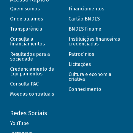
Quem somos
Financiamentos
Onde atuamos
Cartão BNDES
Transparência
BNDES Finame
Consulta a
Instituições financeiras
financiamentos
credenciadas
Resultados para a
Patrocínios
sociedade
Licitações
Credenciamento de
Equipamentos
Cultura e economia
criativa
Consulta PAC
Conhecimento
Moedas contratuais
Redes Sociais
YouTube