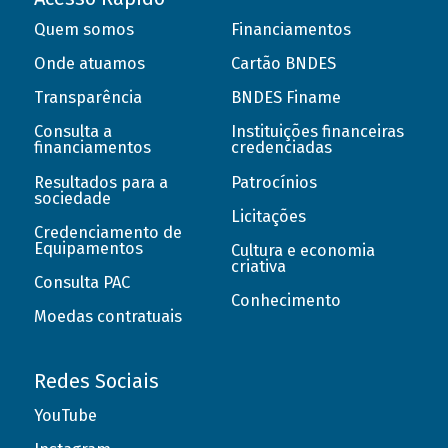
Quem somos
Financiamentos
Onde atuamos
Cartão BNDES
Transparência
BNDES Finame
Consulta a
Instituições financeiras
financiamentos
credenciadas
Resultados para a
Patrocínios
sociedade
Licitações
Credenciamento de
Equipamentos
Cultura e economia
criativa
Consulta PAC
Conhecimento
Moedas contratuais
Redes Sociais
YouTube