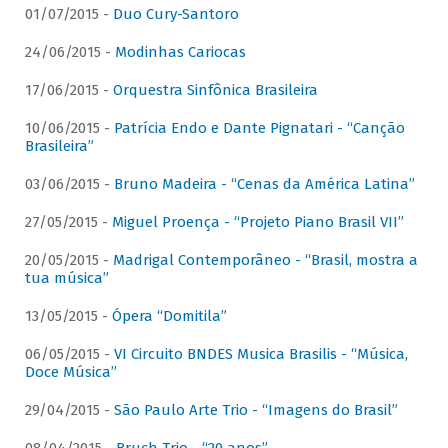
01/07/2015 -
Duo Cury-Santoro
24/06/2015 -
Modinhas Cariocas
17/06/2015 -
Orquestra Sinfônica Brasileira
10/06/2015 -
Patrícia Endo e Dante Pignatari - “Canção
Brasileira”
03/06/2015 -
Bruno Madeira - “Cenas da América Latina”
27/05/2015 -
Miguel Proença - “Projeto Piano Brasil VII”
20/05/2015 -
Madrigal Contemporâneo - “Brasil, mostra a
tua música”
13/05/2015 -
Ópera “Domitila”
06/05/2015 -
VI Circuito BNDES Musica Brasilis - “Música,
Doce Música”
29/04/2015 -
São Paulo Arte Trio - “Imagens do Brasil”