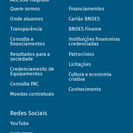
Quem somos
Financiamentos
Onde atuamos
Cartão BNDES
Transparência
BNDES Finame
Consulta a
Instituições financeiras
financiamentos
credenciadas
Resultados para a
Patrocínios
sociedade
Licitações
Credenciamento de
Equipamentos
Cultura e economia
criativa
Consulta PAC
Conhecimento
Moedas contratuais
Redes Sociais
YouTube