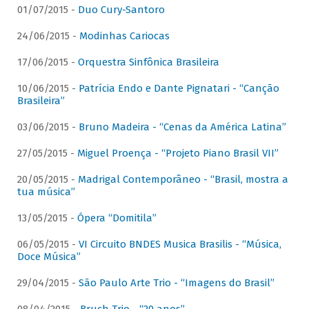
01/07/2015 -
Duo Cury-Santoro
24/06/2015 -
Modinhas Cariocas
17/06/2015 -
Orquestra Sinfônica Brasileira
10/06/2015 -
Patrícia Endo e Dante Pignatari - “Canção
Brasileira”
03/06/2015 -
Bruno Madeira - “Cenas da América Latina”
27/05/2015 -
Miguel Proença - “Projeto Piano Brasil VII”
20/05/2015 -
Madrigal Contemporâneo - “Brasil, mostra a
tua música”
13/05/2015 -
Ópera “Domitila”
06/05/2015 -
VI Circuito BNDES Musica Brasilis - “Música,
Doce Música”
29/04/2015 -
São Paulo Arte Trio - “Imagens do Brasil”