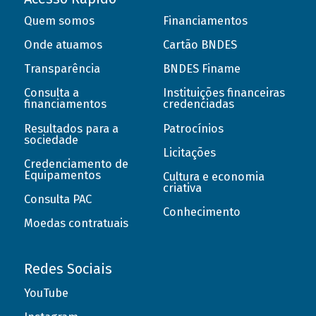
Quem somos
Financiamentos
Onde atuamos
Cartão BNDES
Transparência
BNDES Finame
Consulta a
Instituições financeiras
financiamentos
credenciadas
Resultados para a
Patrocínios
sociedade
Licitações
Credenciamento de
Equipamentos
Cultura e economia
criativa
Consulta PAC
Conhecimento
Moedas contratuais
Redes Sociais
YouTube