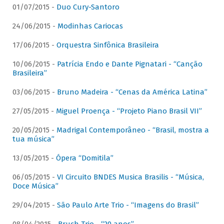
01/07/2015 -
Duo Cury-Santoro
24/06/2015 -
Modinhas Cariocas
17/06/2015 -
Orquestra Sinfônica Brasileira
10/06/2015 -
Patrícia Endo e Dante Pignatari - “Canção
Brasileira”
03/06/2015 -
Bruno Madeira - “Cenas da América Latina”
27/05/2015 -
Miguel Proença - “Projeto Piano Brasil VII”
20/05/2015 -
Madrigal Contemporâneo - “Brasil, mostra a
tua música”
13/05/2015 -
Ópera “Domitila”
06/05/2015 -
VI Circuito BNDES Musica Brasilis - “Música,
Doce Música”
29/04/2015 -
São Paulo Arte Trio - “Imagens do Brasil”