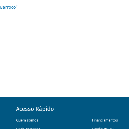
 Barroco”
Acesso Rápido
Quem somos
Financiamentos