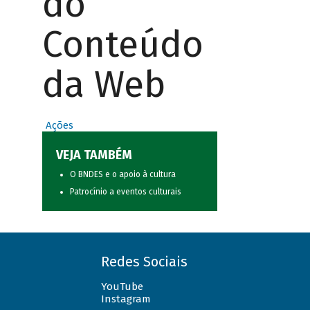
do
Conteúdo
da Web
Ações
VEJA TAMBÉM
O BNDES e o apoio à cultura
Patrocínio a eventos culturais
Redes Sociais
YouTube
Instagram