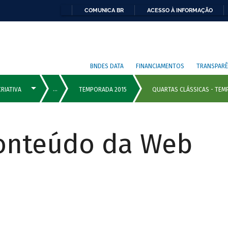
COMUNICA BR
ACESSO À INFORMAÇÃO
BNDES DATA
FINANCIAMENTOS
TRANSPARÊ
Conteúdo da Web