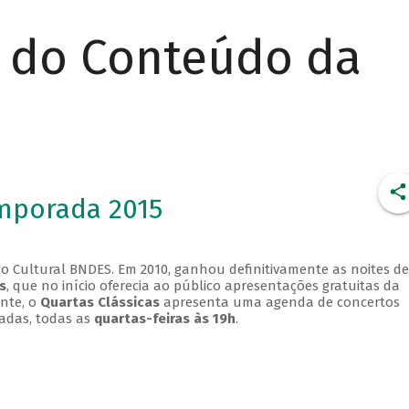
r do Conteúdo da
emporada 2015
o Cultural BNDES. Em 2010, ganhou definitivamente as noites de
s
, que no início oferecia ao público apresentações gratuitas da
ente, o
Quartas Clássicas
apresenta uma agenda de concertos
adas, todas as
quartas-feiras às 19h
.