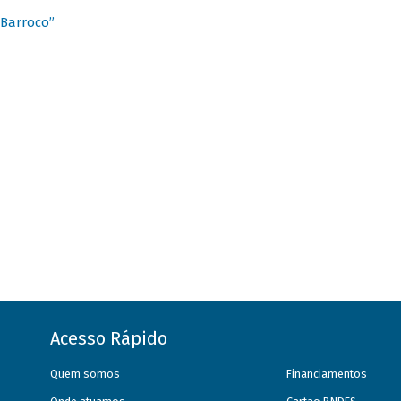
 Barroco”
Acesso Rápido
Quem somos
Financiamentos