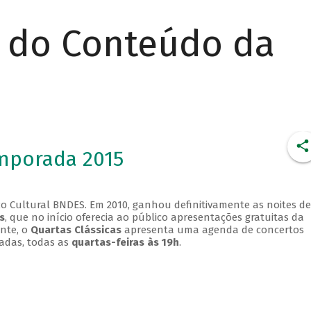
r do Conteúdo da
emporada 2015
o Cultural BNDES. Em 2010, ganhou definitivamente as noites de
s
, que no início oferecia ao público apresentações gratuitas da
ente, o
Quartas Clássicas
apresenta uma agenda de concertos
adas, todas as
quartas-feiras às 19h
.