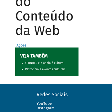
do
Conteúdo
da Web
Ações
VEJA TAMBÉM
O BNDES e o apoio à cultura
Patrocínio a eventos culturais
Redes Sociais
YouTube
Instagram