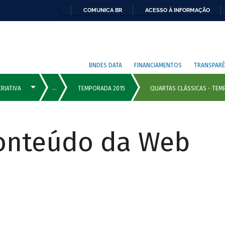
COMUNICA BR
ACESSO À INFORMAÇÃO
BNDES DATA
FINANCIAMENTOS
TRANSPARÊ
Conteúdo da Web