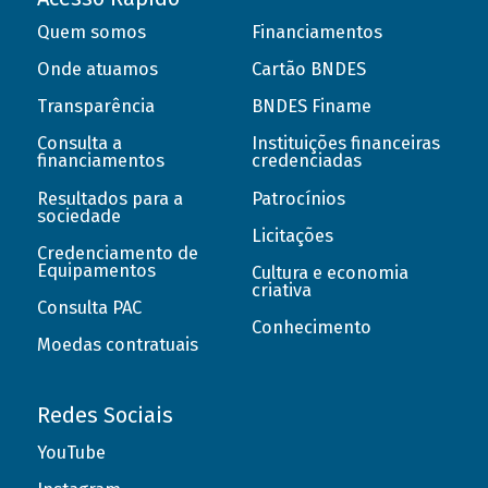
Quem somos
Financiamentos
Onde atuamos
Cartão BNDES
Transparência
BNDES Finame
Consulta a
Instituições financeiras
financiamentos
credenciadas
Resultados para a
Patrocínios
sociedade
Licitações
Credenciamento de
Equipamentos
Cultura e economia
criativa
Consulta PAC
Conhecimento
Moedas contratuais
Redes Sociais
YouTube