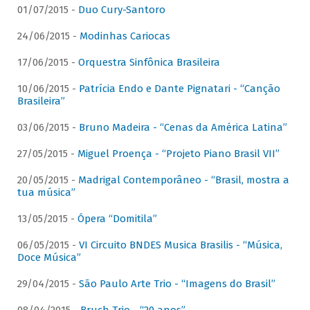
01/07/2015 -
Duo Cury-Santoro
24/06/2015 -
Modinhas Cariocas
17/06/2015 -
Orquestra Sinfônica Brasileira
10/06/2015 -
Patrícia Endo e Dante Pignatari - “Canção
Brasileira”
03/06/2015 -
Bruno Madeira - “Cenas da América Latina”
27/05/2015 -
Miguel Proença - “Projeto Piano Brasil VII”
20/05/2015 -
Madrigal Contemporâneo - “Brasil, mostra a
tua música”
13/05/2015 -
Ópera “Domitila”
06/05/2015 -
VI Circuito BNDES Musica Brasilis - “Música,
Doce Música”
29/04/2015 -
São Paulo Arte Trio - “Imagens do Brasil”