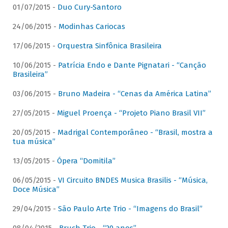
01/07/2015 -
Duo Cury-Santoro
24/06/2015 -
Modinhas Cariocas
17/06/2015 -
Orquestra Sinfônica Brasileira
10/06/2015 -
Patrícia Endo e Dante Pignatari - “Canção
Brasileira”
03/06/2015 -
Bruno Madeira - “Cenas da América Latina”
27/05/2015 -
Miguel Proença - “Projeto Piano Brasil VII”
20/05/2015 -
Madrigal Contemporâneo - “Brasil, mostra a
tua música”
13/05/2015 -
Ópera “Domitila”
06/05/2015 -
VI Circuito BNDES Musica Brasilis - “Música,
Doce Música”
29/04/2015 -
São Paulo Arte Trio - “Imagens do Brasil”