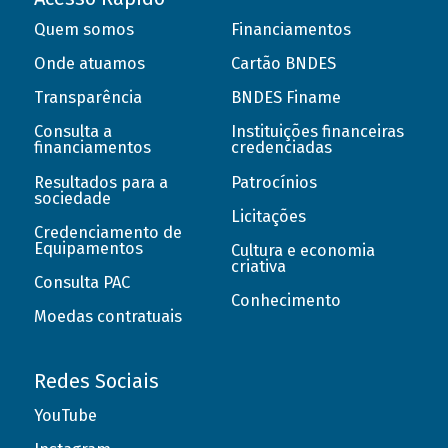
Quem somos
Financiamentos
Onde atuamos
Cartão BNDES
Transparência
BNDES Finame
Consulta a
Instituições financeiras
financiamentos
credenciadas
Resultados para a
Patrocínios
sociedade
Licitações
Credenciamento de
Equipamentos
Cultura e economia
criativa
Consulta PAC
Conhecimento
Moedas contratuais
Redes Sociais
YouTube