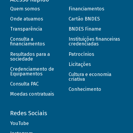
Quem somos
Financiamentos
Onde atuamos
Cartão BNDES
Transparência
BNDES Finame
Consulta a
Instituições financeiras
financiamentos
credenciadas
Resultados para a
Patrocínios
sociedade
Licitações
Credenciamento de
Equipamentos
Cultura e economia
criativa
Consulta PAC
Conhecimento
Moedas contratuais
Redes Sociais
YouTube