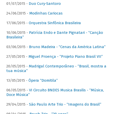
01/07/2015 -
Duo Cury-Santoro
24/06/2015 -
Modinhas Cariocas
17/06/2015 -
Orquestra Sinfônica Brasileira
10/06/2015 -
Patrícia Endo e Dante Pignatari - “Canção
Brasileira”
03/06/2015 -
Bruno Madeira - “Cenas da América Latina”
27/05/2015 -
Miguel Proença - “Projeto Piano Brasil VII”
20/05/2015 -
Madrigal Contemporâneo - “Brasil, mostra a
tua música”
13/05/2015 -
Ópera “Domitila”
06/05/2015 -
VI Circuito BNDES Musica Brasilis - “Música,
Doce Música”
29/04/2015 -
São Paulo Arte Trio - “Imagens do Brasil”