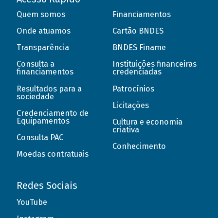
Quem somos
Financiamentos
Onde atuamos
Cartão BNDES
Transparência
BNDES Finame
Consulta a
Instituições financeiras
financiamentos
credenciadas
Resultados para a
Patrocínios
sociedade
Licitações
Credenciamento de
Equipamentos
Cultura e economia
criativa
Consulta PAC
Conhecimento
Moedas contratuais
Redes Sociais
YouTube