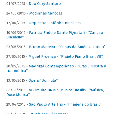
01/07/2015 -
Duo Cury-Santoro
24/06/2015 -
Modinhas Cariocas
17/06/2015 -
Orquestra Sinfônica Brasileira
10/06/2015 -
Patrícia Endo e Dante Pignatari - “Canção
Brasileira”
03/06/2015 -
Bruno Madeira - “Cenas da América Latina”
27/05/2015 -
Miguel Proença - “Projeto Piano Brasil VII”
20/05/2015 -
Madrigal Contemporâneo - “Brasil, mostra a
tua música”
13/05/2015 -
Ópera “Domitila”
06/05/2015 -
VI Circuito BNDES Musica Brasilis - “Música,
Doce Música”
29/04/2015 -
São Paulo Arte Trio - “Imagens do Brasil”