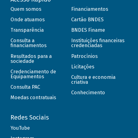
Quem somos
Financiamentos
Onde atuamos
Cartão BNDES
Transparência
BNDES Finame
Consulta a
Instituições financeiras
financiamentos
credenciadas
Resultados para a
Patrocínios
sociedade
Licitações
Credenciamento de
Equipamentos
Cultura e economia
criativa
Consulta PAC
Conhecimento
Moedas contratuais
Redes Sociais
YouTube