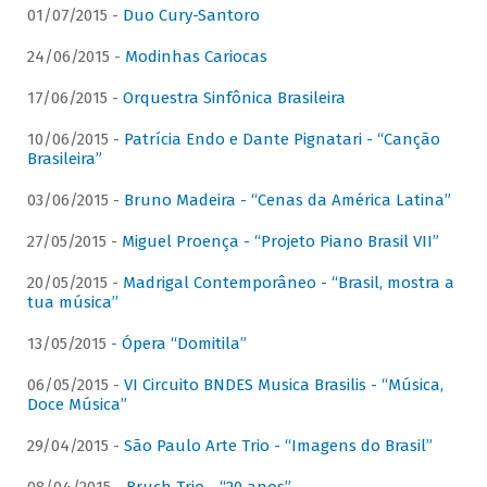
01/07/2015 -
Duo Cury-Santoro
24/06/2015 -
Modinhas Cariocas
17/06/2015 -
Orquestra Sinfônica Brasileira
10/06/2015 -
Patrícia Endo e Dante Pignatari - “Canção
Brasileira”
03/06/2015 -
Bruno Madeira - “Cenas da América Latina”
27/05/2015 -
Miguel Proença - “Projeto Piano Brasil VII”
20/05/2015 -
Madrigal Contemporâneo - “Brasil, mostra a
tua música”
13/05/2015 -
Ópera “Domitila”
06/05/2015 -
VI Circuito BNDES Musica Brasilis - “Música,
Doce Música”
29/04/2015 -
São Paulo Arte Trio - “Imagens do Brasil”