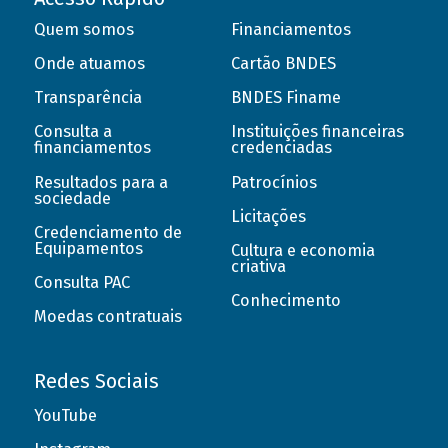
Quem somos
Financiamentos
Onde atuamos
Cartão BNDES
Transparência
BNDES Finame
Consulta a
Instituições financeiras
financiamentos
credenciadas
Resultados para a
Patrocínios
sociedade
Licitações
Credenciamento de
Equipamentos
Cultura e economia
criativa
Consulta PAC
Conhecimento
Moedas contratuais
Redes Sociais
YouTube