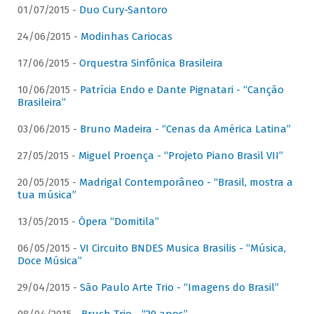
01/07/2015 -
Duo Cury-Santoro
24/06/2015 -
Modinhas Cariocas
17/06/2015 -
Orquestra Sinfônica Brasileira
10/06/2015 -
Patrícia Endo e Dante Pignatari - “Canção
Brasileira”
03/06/2015 -
Bruno Madeira - “Cenas da América Latina”
27/05/2015 -
Miguel Proença - “Projeto Piano Brasil VII”
20/05/2015 -
Madrigal Contemporâneo - “Brasil, mostra a
tua música”
13/05/2015 -
Ópera “Domitila”
06/05/2015 -
VI Circuito BNDES Musica Brasilis - “Música,
Doce Música”
29/04/2015 -
São Paulo Arte Trio - “Imagens do Brasil”