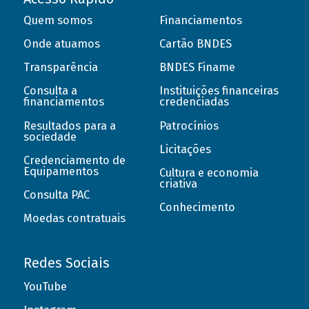
Quem somos
Financiamentos
Onde atuamos
Cartão BNDES
Transparência
BNDES Finame
Consulta a
Instituições financeiras
financiamentos
credenciadas
Resultados para a
Patrocínios
sociedade
Licitações
Credenciamento de
Equipamentos
Cultura e economia
criativa
Consulta PAC
Conhecimento
Moedas contratuais
Redes Sociais
YouTube