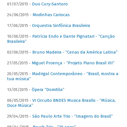
01/07/2015 -
Duo Cury-Santoro
24/06/2015 -
Modinhas Cariocas
17/06/2015 -
Orquestra Sinfônica Brasileira
10/06/2015 -
Patrícia Endo e Dante Pignatari - “Canção
Brasileira”
03/06/2015 -
Bruno Madeira - “Cenas da América Latina”
27/05/2015 -
Miguel Proença - “Projeto Piano Brasil VII”
20/05/2015 -
Madrigal Contemporâneo - “Brasil, mostra a
tua música”
13/05/2015 -
Ópera “Domitila”
06/05/2015 -
VI Circuito BNDES Musica Brasilis - “Música,
Doce Música”
29/04/2015 -
São Paulo Arte Trio - “Imagens do Brasil”