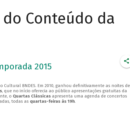
r do Conteúdo da
emporada 2015
o Cultural BNDES. Em 2010, ganhou definitivamente as noites de
s
, que no início oferecia ao público apresentações gratuitas da
ente, o
Quartas Clássicas
apresenta uma agenda de concertos
adas, todas as
quartas-feiras às 19h
.