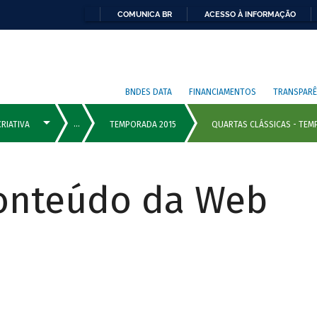
COMUNICA BR
ACESSO À INFORMAÇÃO
BNDES DATA
FINANCIAMENTOS
TRANSPARÊ
Conteúdo da Web