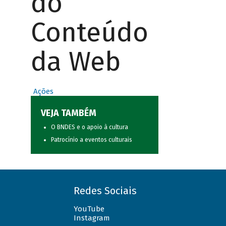
do
Conteúdo
da Web
Ações
VEJA TAMBÉM
O BNDES e o apoio à cultura
Patrocínio a eventos culturais
Redes Sociais
YouTube
Instagram