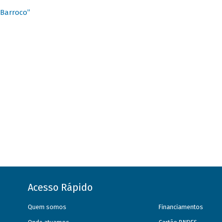
 Barroco”
Acesso Rápido
Quem somos
Financiamentos