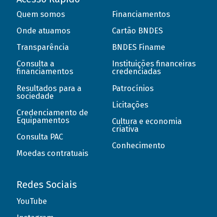
Quem somos
Financiamentos
Onde atuamos
Cartão BNDES
Transparência
BNDES Finame
Consulta a
Instituições financeiras
financiamentos
credenciadas
Resultados para a
Patrocínios
sociedade
Licitações
Credenciamento de
Equipamentos
Cultura e economia
criativa
Consulta PAC
Conhecimento
Moedas contratuais
Redes Sociais
YouTube