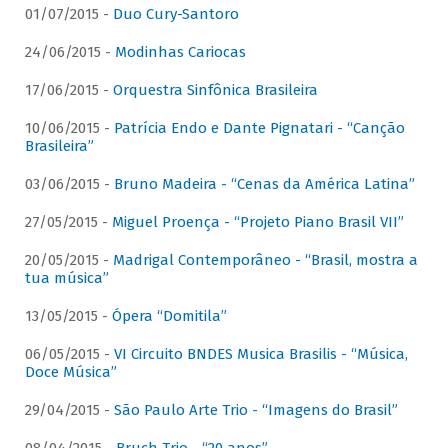
01/07/2015 -
Duo Cury-Santoro
24/06/2015 -
Modinhas Cariocas
17/06/2015 -
Orquestra Sinfônica Brasileira
10/06/2015 -
Patrícia Endo e Dante Pignatari - “Canção
Brasileira”
03/06/2015 -
Bruno Madeira - “Cenas da América Latina”
27/05/2015 -
Miguel Proença - “Projeto Piano Brasil VII”
20/05/2015 -
Madrigal Contemporâneo - “Brasil, mostra a
tua música”
13/05/2015 -
Ópera “Domitila”
06/05/2015 -
VI Circuito BNDES Musica Brasilis - “Música,
Doce Música”
29/04/2015 -
São Paulo Arte Trio - “Imagens do Brasil”