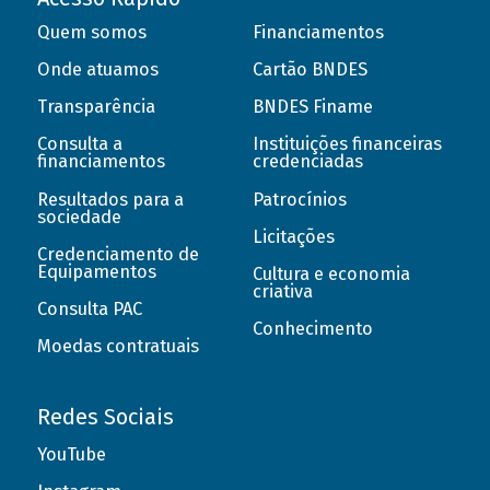
Quem somos
Financiamentos
Onde atuamos
Cartão BNDES
Transparência
BNDES Finame
Consulta a
Instituições financeiras
financiamentos
credenciadas
Resultados para a
Patrocínios
sociedade
Licitações
Credenciamento de
Equipamentos
Cultura e economia
criativa
Consulta PAC
Conhecimento
Moedas contratuais
Redes Sociais
YouTube