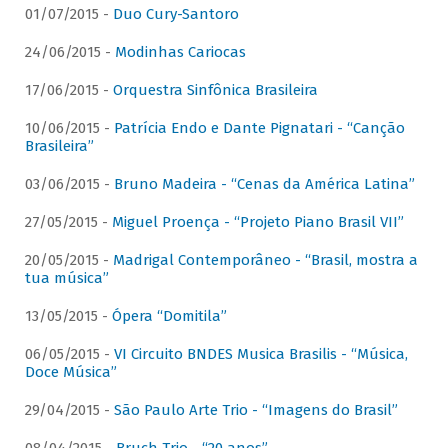
01/07/2015 -
Duo Cury-Santoro
24/06/2015 -
Modinhas Cariocas
17/06/2015 -
Orquestra Sinfônica Brasileira
10/06/2015 -
Patrícia Endo e Dante Pignatari - “Canção
Brasileira”
03/06/2015 -
Bruno Madeira - “Cenas da América Latina”
27/05/2015 -
Miguel Proença - “Projeto Piano Brasil VII”
20/05/2015 -
Madrigal Contemporâneo - “Brasil, mostra a
tua música”
13/05/2015 -
Ópera “Domitila”
06/05/2015 -
VI Circuito BNDES Musica Brasilis - “Música,
Doce Música”
29/04/2015 -
São Paulo Arte Trio - “Imagens do Brasil”