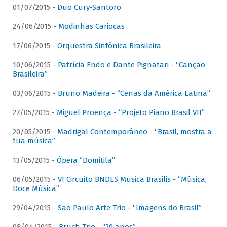
01/07/2015 -
Duo Cury-Santoro
24/06/2015 -
Modinhas Cariocas
17/06/2015 -
Orquestra Sinfônica Brasileira
10/06/2015 -
Patrícia Endo e Dante Pignatari - “Canção
Brasileira”
03/06/2015 -
Bruno Madeira - “Cenas da América Latina”
27/05/2015 -
Miguel Proença - “Projeto Piano Brasil VII”
20/05/2015 -
Madrigal Contemporâneo - “Brasil, mostra a
tua música”
13/05/2015 -
Ópera “Domitila”
06/05/2015 -
VI Circuito BNDES Musica Brasilis - “Música,
Doce Música”
29/04/2015 -
São Paulo Arte Trio - “Imagens do Brasil”