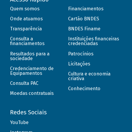
Quem somos
Financiamentos
Onde atuamos
Cartão BNDES
Transparência
BNDES Finame
Consulta a
Instituições financeiras
financiamentos
credenciadas
Resultados para a
Patrocínios
sociedade
Licitações
Credenciamento de
Equipamentos
Cultura e economia
criativa
Consulta PAC
Conhecimento
Moedas contratuais
Redes Sociais
YouTube