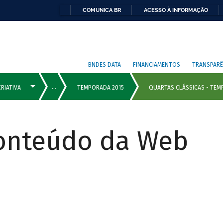
COMUNICA BR
ACESSO À INFORMAÇÃO
BNDES DATA
FINANCIAMENTOS
TRANSPARÊ
Conteúdo da Web