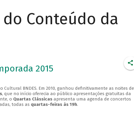
r do Conteúdo da
emporada 2015
o Cultural BNDES. Em 2010, ganhou definitivamente as noites de
s
, que no início oferecia ao público apresentações gratuitas da
ente, o
Quartas Clássicas
apresenta uma agenda de concertos
adas, todas as
quartas-feiras às 19h
.