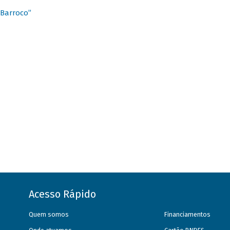
 Barroco”
Acesso Rápido
Quem somos
Financiamentos