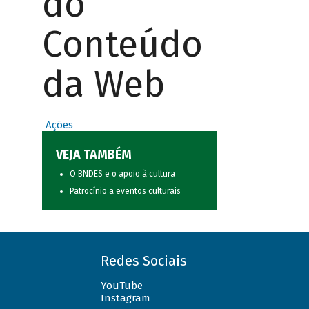
do
Conteúdo
da Web
Ações
VEJA TAMBÉM
O BNDES e o apoio à cultura
Patrocínio a eventos culturais
Redes Sociais
YouTube
Instagram