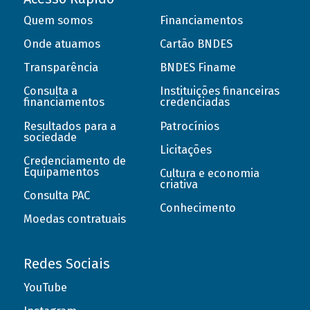
Quem somos
Financiamentos
Onde atuamos
Cartão BNDES
Transparência
BNDES Finame
Consulta a
Instituições financeiras
financiamentos
credenciadas
Resultados para a
Patrocínios
sociedade
Licitações
Credenciamento de
Equipamentos
Cultura e economia
criativa
Consulta PAC
Conhecimento
Moedas contratuais
Redes Sociais
YouTube