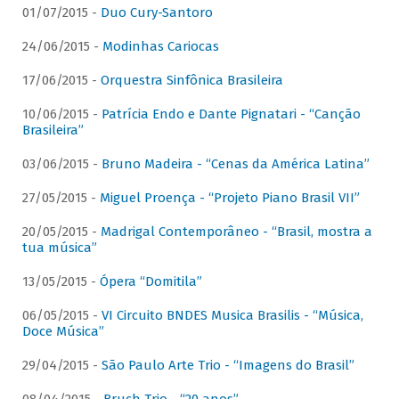
01/07/2015 -
Duo Cury-Santoro
24/06/2015 -
Modinhas Cariocas
17/06/2015 -
Orquestra Sinfônica Brasileira
10/06/2015 -
Patrícia Endo e Dante Pignatari - “Canção
Brasileira”
03/06/2015 -
Bruno Madeira - “Cenas da América Latina”
27/05/2015 -
Miguel Proença - “Projeto Piano Brasil VII”
20/05/2015 -
Madrigal Contemporâneo - “Brasil, mostra a
tua música”
13/05/2015 -
Ópera “Domitila”
06/05/2015 -
VI Circuito BNDES Musica Brasilis - “Música,
Doce Música”
29/04/2015 -
São Paulo Arte Trio - “Imagens do Brasil”