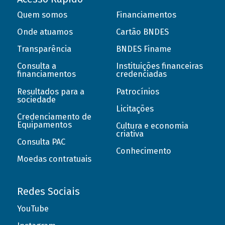
Quem somos
Financiamentos
Onde atuamos
Cartão BNDES
Transparência
BNDES Finame
Consulta a
Instituições financeiras
financiamentos
credenciadas
Resultados para a
Patrocínios
sociedade
Licitações
Credenciamento de
Equipamentos
Cultura e economia
criativa
Consulta PAC
Conhecimento
Moedas contratuais
Redes Sociais
YouTube