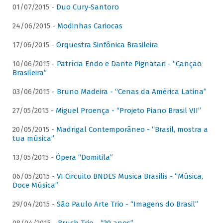
01/07/2015 -
Duo Cury-Santoro
24/06/2015 -
Modinhas Cariocas
17/06/2015 -
Orquestra Sinfônica Brasileira
10/06/2015 -
Patrícia Endo e Dante Pignatari - “Canção
Brasileira”
03/06/2015 -
Bruno Madeira - “Cenas da América Latina”
27/05/2015 -
Miguel Proença - “Projeto Piano Brasil VII”
20/05/2015 -
Madrigal Contemporâneo - “Brasil, mostra a
tua música”
13/05/2015 -
Ópera “Domitila”
06/05/2015 -
VI Circuito BNDES Musica Brasilis - “Música,
Doce Música”
29/04/2015 -
São Paulo Arte Trio - “Imagens do Brasil”