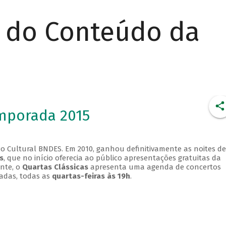
r do Conteúdo da
emporada 2015
o Cultural BNDES. Em 2010, ganhou definitivamente as noites de
s
, que no início oferecia ao público apresentações gratuitas da
ente, o
Quartas Clássicas
apresenta uma agenda de concertos
adas, todas as
quartas-feiras às 19h
.