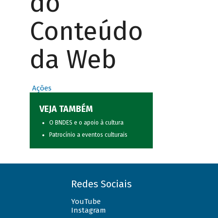
do
Conteúdo
da Web
Ações
VEJA TAMBÉM
O BNDES e o apoio à cultura
Patrocínio a eventos culturais
Redes Sociais
YouTube
Instagram