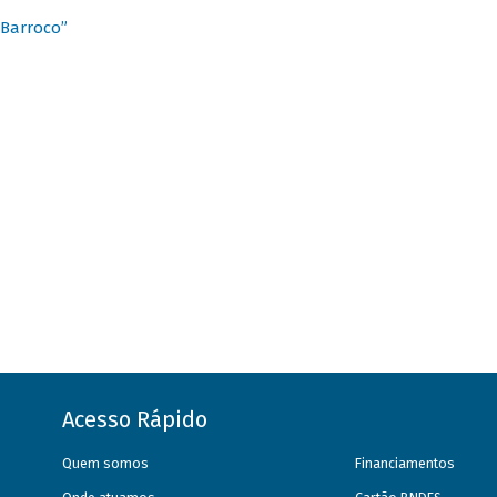
 Barroco”
Acesso Rápido
Quem somos
Financiamentos