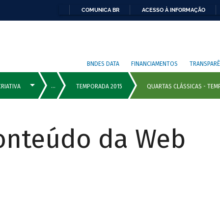
COMUNICA BR
ACESSO À INFORMAÇÃO
BNDES DATA
FINANCIAMENTOS
TRANSPARÊ
Conteúdo da Web