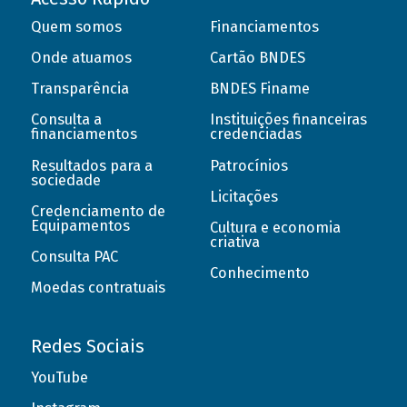
Quem somos
Financiamentos
Onde atuamos
Cartão BNDES
Transparência
BNDES Finame
Consulta a
Instituições financeiras
financiamentos
credenciadas
Resultados para a
Patrocínios
sociedade
Licitações
Credenciamento de
Equipamentos
Cultura e economia
criativa
Consulta PAC
Conhecimento
Moedas contratuais
Redes Sociais
YouTube