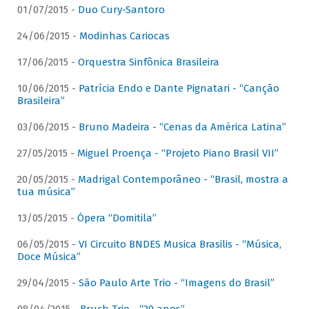
01/07/2015 -
Duo Cury-Santoro
24/06/2015 -
Modinhas Cariocas
17/06/2015 -
Orquestra Sinfônica Brasileira
10/06/2015 -
Patrícia Endo e Dante Pignatari - “Canção
Brasileira”
03/06/2015 -
Bruno Madeira - “Cenas da América Latina”
27/05/2015 -
Miguel Proença - “Projeto Piano Brasil VII”
20/05/2015 -
Madrigal Contemporâneo - “Brasil, mostra a
tua música”
13/05/2015 -
Ópera “Domitila”
06/05/2015 -
VI Circuito BNDES Musica Brasilis - “Música,
Doce Música”
29/04/2015 -
São Paulo Arte Trio - “Imagens do Brasil”