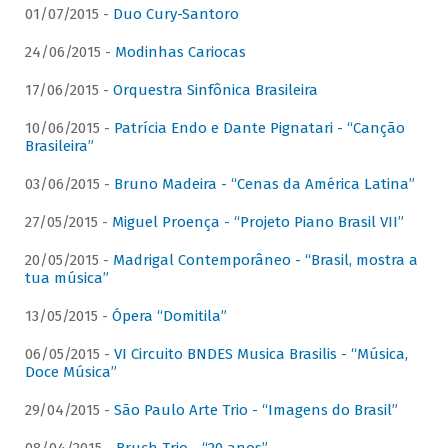
01/07/2015 -
Duo Cury-Santoro
24/06/2015 -
Modinhas Cariocas
17/06/2015 -
Orquestra Sinfônica Brasileira
10/06/2015 -
Patrícia Endo e Dante Pignatari - “Canção
Brasileira”
03/06/2015 -
Bruno Madeira - “Cenas da América Latina”
27/05/2015 -
Miguel Proença - “Projeto Piano Brasil VII”
20/05/2015 -
Madrigal Contemporâneo - “Brasil, mostra a
tua música”
13/05/2015 -
Ópera “Domitila”
06/05/2015 -
VI Circuito BNDES Musica Brasilis - “Música,
Doce Música”
29/04/2015 -
São Paulo Arte Trio - “Imagens do Brasil”