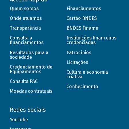
Quem somos
Financiamentos
Onde atuamos
Cartão BNDES
Transparência
BNDES Finame
Consulta a
Instituições financeiras
financiamentos
credenciadas
Resultados para a
Patrocínios
sociedade
Licitações
Credenciamento de
Equipamentos
Cultura e economia
criativa
Consulta PAC
Conhecimento
Moedas contratuais
Redes Sociais
YouTube