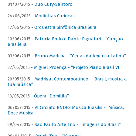
01/07/2015 -
Duo Cury-Santoro
24/06/2015 -
Modinhas Cariocas
17/06/2015 -
Orquestra Sinfônica Brasileira
10/06/2015 -
Patrícia Endo e Dante Pignatari - “Canção
Brasileira”
03/06/2015 -
Bruno Madeira - “Cenas da América Latina”
27/05/2015 -
Miguel Proença - “Projeto Piano Brasil VII”
20/05/2015 -
Madrigal Contemporâneo - “Brasil, mostra a
tua música”
13/05/2015 -
Ópera “Domitila”
06/05/2015 -
VI Circuito BNDES Musica Brasilis - “Música,
Doce Música”
29/04/2015 -
São Paulo Arte Trio - “Imagens do Brasil”