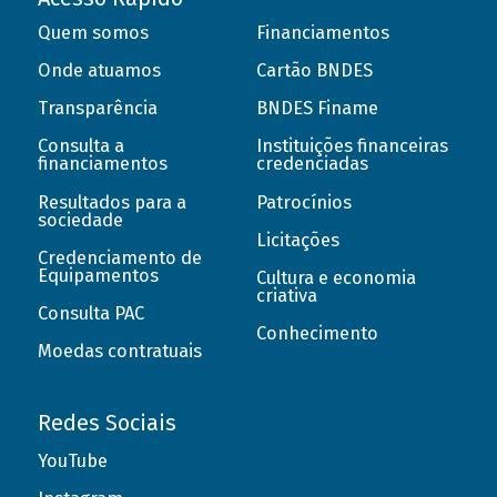
Quem somos
Financiamentos
Onde atuamos
Cartão BNDES
Transparência
BNDES Finame
Consulta a
Instituições financeiras
financiamentos
credenciadas
Resultados para a
Patrocínios
sociedade
Licitações
Credenciamento de
Equipamentos
Cultura e economia
criativa
Consulta PAC
Conhecimento
Moedas contratuais
Redes Sociais
YouTube