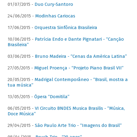
01/07/2015 -
Duo Cury-Santoro
24/06/2015 -
Modinhas Cariocas
17/06/2015 -
Orquestra Sinfônica Brasileira
10/06/2015 -
Patrícia Endo e Dante Pignatari - “Canção
Brasileira”
03/06/2015 -
Bruno Madeira - “Cenas da América Latina”
27/05/2015 -
Miguel Proença - “Projeto Piano Brasil VII”
20/05/2015 -
Madrigal Contemporâneo - “Brasil, mostra a
tua música”
13/05/2015 -
Ópera “Domitila”
06/05/2015 -
VI Circuito BNDES Musica Brasilis - “Música,
Doce Música”
29/04/2015 -
São Paulo Arte Trio - “Imagens do Brasil”