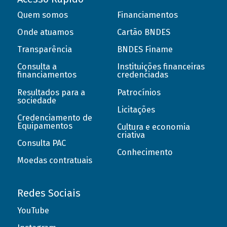
Quem somos
Financiamentos
Onde atuamos
Cartão BNDES
Transparência
BNDES Finame
Consulta a
Instituições financeiras
financiamentos
credenciadas
Resultados para a
Patrocínios
sociedade
Licitações
Credenciamento de
Equipamentos
Cultura e economia
criativa
Consulta PAC
Conhecimento
Moedas contratuais
Redes Sociais
YouTube