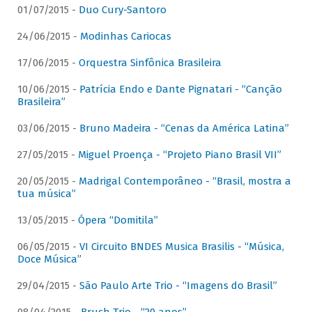
01/07/2015 -
Duo Cury-Santoro
24/06/2015 -
Modinhas Cariocas
17/06/2015 -
Orquestra Sinfônica Brasileira
10/06/2015 -
Patrícia Endo e Dante Pignatari - “Canção
Brasileira”
03/06/2015 -
Bruno Madeira - “Cenas da América Latina”
27/05/2015 -
Miguel Proença - “Projeto Piano Brasil VII”
20/05/2015 -
Madrigal Contemporâneo - “Brasil, mostra a
tua música”
13/05/2015 -
Ópera “Domitila”
06/05/2015 -
VI Circuito BNDES Musica Brasilis - “Música,
Doce Música”
29/04/2015 -
São Paulo Arte Trio - “Imagens do Brasil”