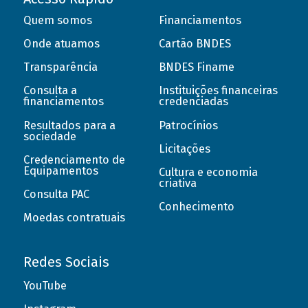
Quem somos
Financiamentos
Onde atuamos
Cartão BNDES
Transparência
BNDES Finame
Consulta a
Instituições financeiras
financiamentos
credenciadas
Resultados para a
Patrocínios
sociedade
Licitações
Credenciamento de
Equipamentos
Cultura e economia
criativa
Consulta PAC
Conhecimento
Moedas contratuais
Redes Sociais
YouTube