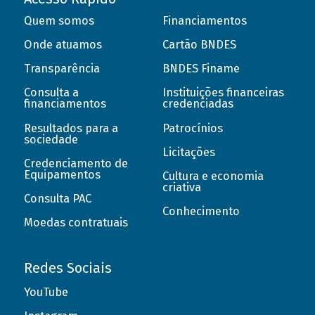
Quem somos
Financiamentos
Onde atuamos
Cartão BNDES
Transparência
BNDES Finame
Consulta a
Instituições financeiras
financiamentos
credenciadas
Resultados para a
Patrocínios
sociedade
Licitações
Credenciamento de
Equipamentos
Cultura e economia
criativa
Consulta PAC
Conhecimento
Moedas contratuais
Redes Sociais
YouTube