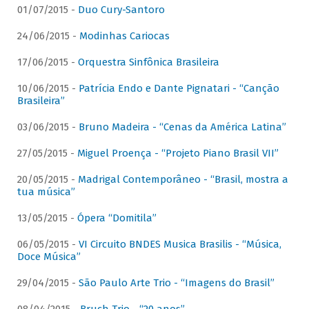
01/07/2015 -
Duo Cury-Santoro
24/06/2015 -
Modinhas Cariocas
17/06/2015 -
Orquestra Sinfônica Brasileira
10/06/2015 -
Patrícia Endo e Dante Pignatari - “Canção
Brasileira”
03/06/2015 -
Bruno Madeira - “Cenas da América Latina”
27/05/2015 -
Miguel Proença - “Projeto Piano Brasil VII”
20/05/2015 -
Madrigal Contemporâneo - “Brasil, mostra a
tua música”
13/05/2015 -
Ópera “Domitila”
06/05/2015 -
VI Circuito BNDES Musica Brasilis - “Música,
Doce Música”
29/04/2015 -
São Paulo Arte Trio - “Imagens do Brasil”