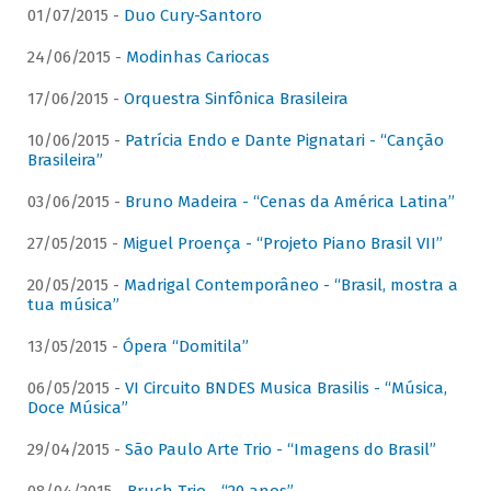
01/07/2015 -
Duo Cury-Santoro
24/06/2015 -
Modinhas Cariocas
17/06/2015 -
Orquestra Sinfônica Brasileira
10/06/2015 -
Patrícia Endo e Dante Pignatari - “Canção
Brasileira”
03/06/2015 -
Bruno Madeira - “Cenas da América Latina”
27/05/2015 -
Miguel Proença - “Projeto Piano Brasil VII”
20/05/2015 -
Madrigal Contemporâneo - “Brasil, mostra a
tua música”
13/05/2015 -
Ópera “Domitila”
06/05/2015 -
VI Circuito BNDES Musica Brasilis - “Música,
Doce Música”
29/04/2015 -
São Paulo Arte Trio - “Imagens do Brasil”