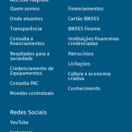
Quem somos
Financiamentos
Onde atuamos
Cartão BNDES
Transparência
BNDES Finame
Consulta a
Instituições financeiras
financiamentos
credenciadas
Resultados para a
Patrocínios
sociedade
Licitações
Credenciamento de
Equipamentos
Cultura e economia
criativa
Consulta PAC
Conhecimento
Moedas contratuais
Redes Sociais
YouTube