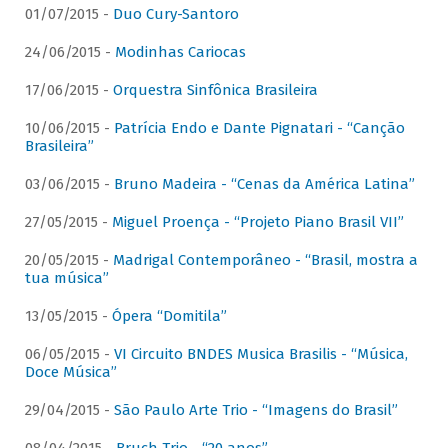
01/07/2015 -
Duo Cury-Santoro
24/06/2015 -
Modinhas Cariocas
17/06/2015 -
Orquestra Sinfônica Brasileira
10/06/2015 -
Patrícia Endo e Dante Pignatari - “Canção
Brasileira”
03/06/2015 -
Bruno Madeira - “Cenas da América Latina”
27/05/2015 -
Miguel Proença - “Projeto Piano Brasil VII”
20/05/2015 -
Madrigal Contemporâneo - “Brasil, mostra a
tua música”
13/05/2015 -
Ópera “Domitila”
06/05/2015 -
VI Circuito BNDES Musica Brasilis - “Música,
Doce Música”
29/04/2015 -
São Paulo Arte Trio - “Imagens do Brasil”