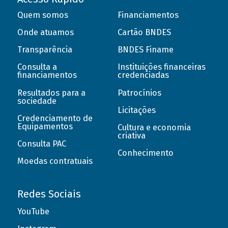
Quem somos
Financiamentos
Onde atuamos
Cartão BNDES
Transparência
BNDES Finame
Consulta a
Instituições financeiras
financiamentos
credenciadas
Resultados para a
Patrocínios
sociedade
Licitações
Credenciamento de
Equipamentos
Cultura e economia
criativa
Consulta PAC
Conhecimento
Moedas contratuais
Redes Sociais
YouTube