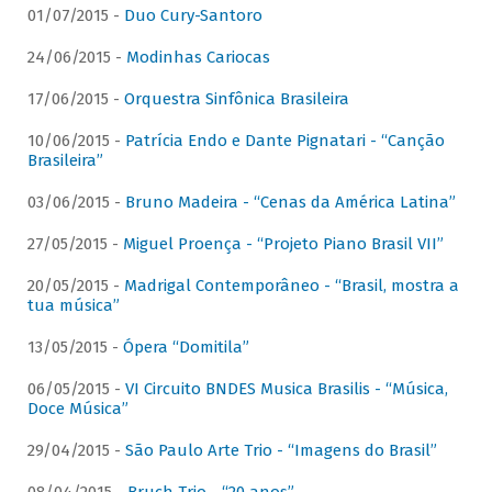
01/07/2015 -
Duo Cury-Santoro
24/06/2015 -
Modinhas Cariocas
17/06/2015 -
Orquestra Sinfônica Brasileira
10/06/2015 -
Patrícia Endo e Dante Pignatari - “Canção
Brasileira”
03/06/2015 -
Bruno Madeira - “Cenas da América Latina”
27/05/2015 -
Miguel Proença - “Projeto Piano Brasil VII”
20/05/2015 -
Madrigal Contemporâneo - “Brasil, mostra a
tua música”
13/05/2015 -
Ópera “Domitila”
06/05/2015 -
VI Circuito BNDES Musica Brasilis - “Música,
Doce Música”
29/04/2015 -
São Paulo Arte Trio - “Imagens do Brasil”