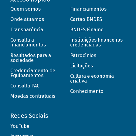
Quem somos
Financiamentos
Onde atuamos
Cartão BNDES
Transparência
BNDES Finame
Consulta a
Instituições financeiras
financiamentos
credenciadas
Resultados para a
Patrocínios
sociedade
Licitações
Credenciamento de
Equipamentos
Cultura e economia
criativa
Consulta PAC
Conhecimento
Moedas contratuais
Redes Sociais
YouTube