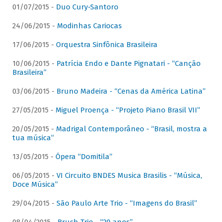
01/07/2015 -
Duo Cury-Santoro
24/06/2015 -
Modinhas Cariocas
17/06/2015 -
Orquestra Sinfônica Brasileira
10/06/2015 -
Patrícia Endo e Dante Pignatari - “Canção
Brasileira”
03/06/2015 -
Bruno Madeira - “Cenas da América Latina”
27/05/2015 -
Miguel Proença - “Projeto Piano Brasil VII”
20/05/2015 -
Madrigal Contemporâneo - “Brasil, mostra a
tua música”
13/05/2015 -
Ópera “Domitila”
06/05/2015 -
VI Circuito BNDES Musica Brasilis - “Música,
Doce Música”
29/04/2015 -
São Paulo Arte Trio - “Imagens do Brasil”