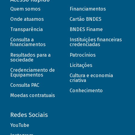
Quem somos
Financiamentos
Onde atuamos
Cartão BNDES
Transparência
BNDES Finame
Consulta a
Instituições financeiras
financiamentos
credenciadas
Resultados para a
Patrocínios
sociedade
Licitações
Credenciamento de
Equipamentos
Cultura e economia
criativa
Consulta PAC
Conhecimento
Moedas contratuais
Redes Sociais
YouTube