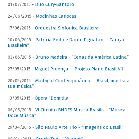
01/07/2015 -
Duo Cury-Santoro
24/06/2015 -
Modinhas Cariocas
17/06/2015 -
Orquestra Sinfônica Brasileira
10/06/2015 -
Patrícia Endo e Dante Pignatari - “Canção
Brasileira”
03/06/2015 -
Bruno Madeira - “Cenas da América Latina”
27/05/2015 -
Miguel Proença - “Projeto Piano Brasil VII”
20/05/2015 -
Madrigal Contemporâneo - “Brasil, mostra a
tua música”
13/05/2015 -
Ópera “Domitila”
06/05/2015 -
VI Circuito BNDES Musica Brasilis - “Música,
Doce Música”
29/04/2015 -
São Paulo Arte Trio - “Imagens do Brasil”