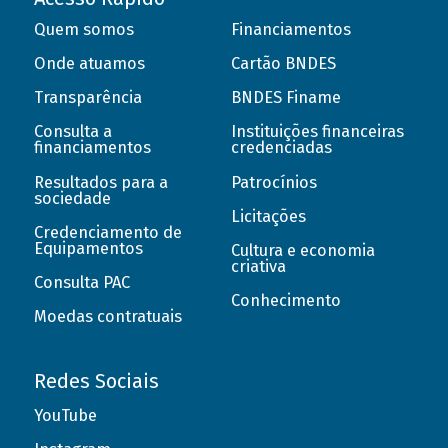
Quem somos
Financiamentos
Onde atuamos
Cartão BNDES
Transparência
BNDES Finame
Consulta a
Instituições financeiras
financiamentos
credenciadas
Resultados para a
Patrocínios
sociedade
Licitações
Credenciamento de
Equipamentos
Cultura e economia
criativa
Consulta PAC
Conhecimento
Moedas contratuais
Redes Sociais
YouTube