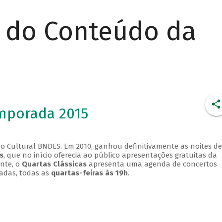
r do Conteúdo da
emporada 2015
o Cultural BNDES. Em 2010, ganhou definitivamente as noites de
s
, que no início oferecia ao público apresentações gratuitas da
ente, o
Quartas Clássicas
apresenta uma agenda de concertos
adas, todas as
quartas-feiras às 19h
.