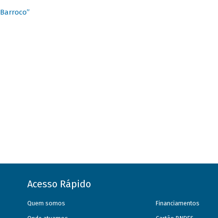
 Barroco”
Acesso Rápido
Quem somos
Financiamentos