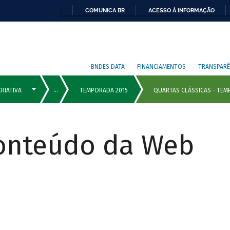
COMUNICA BR
ACESSO À INFORMAÇÃO
BNDES DATA
FINANCIAMENTOS
TRANSPARÊ
Conteúdo da Web