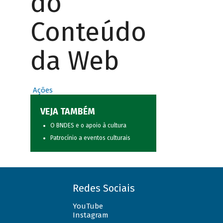
do
Conteúdo
da Web
Ações
VEJA TAMBÉM
O BNDES e o apoio à cultura
Patrocínio a eventos culturais
Redes Sociais
YouTube
Instagram