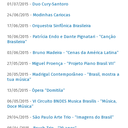
01/07/2015 -
Duo Cury-Santoro
24/06/2015 -
Modinhas Cariocas
17/06/2015 -
Orquestra Sinfônica Brasileira
10/06/2015 -
Patrícia Endo e Dante Pignatari - “Canção
Brasileira”
03/06/2015 -
Bruno Madeira - “Cenas da América Latina”
27/05/2015 -
Miguel Proença - “Projeto Piano Brasil VII”
20/05/2015 -
Madrigal Contemporâneo - “Brasil, mostra a
tua música”
13/05/2015 -
Ópera “Domitila”
06/05/2015 -
VI Circuito BNDES Musica Brasilis - “Música,
Doce Música”
29/04/2015 -
São Paulo Arte Trio - “Imagens do Brasil”