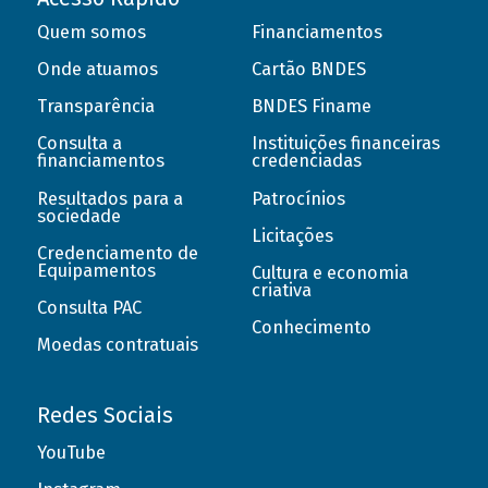
Quem somos
Financiamentos
Onde atuamos
Cartão BNDES
Transparência
BNDES Finame
Consulta a
Instituições financeiras
financiamentos
credenciadas
Resultados para a
Patrocínios
sociedade
Licitações
Credenciamento de
Equipamentos
Cultura e economia
criativa
Consulta PAC
Conhecimento
Moedas contratuais
Redes Sociais
YouTube